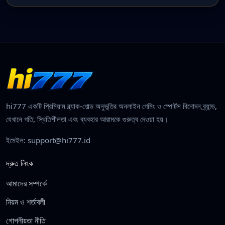
hi777 একটি প্রিমিয়াম ব্ল্যাক-গোল্ড অনুভূতির অনলাইন গেমিং ও স্পোর্টস বিনোদন ব্র্যান্ড,
যেখানে গতি, স্থিতিশীলতা এবং ব্যবহার আরামকে গুরুত্ব দেওয়া হয়।
ইমেইল:
support@hi777.id
দ্রুত লিংক
আমাদের সম্পর্কে
নিয়ম ও শর্তাবলী
গোপনীয়তা নীতি