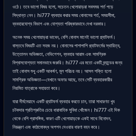
ওঠে। তবে ভালো বিষয় হলো, সচেতন খেলোয়াড়রা সবসময় শর্ত পড়ে
সিদ্ধান্ত নেন। hi777 ব্যবহার করার সময় বোনাসের শর্ত, সময়সীমা,
ব্যবহারযোগ্য বিভাগ এবং যোগ্যতা পরিষ্কারভাবে দেখা দরকার।
অনেক সময় খেলোয়াড়রা ভাবেন, বেশি বোনাস মানেই ভালো প্ল্যাটফর্ম।
বাস্তবে বিষয়টি এত সহজ নয়। বোনাসের পাশাপাশি প্ল্যাটফর্মের স্থায়িত্ব,
উত্তোলন অভিজ্ঞতা, নেভিগেশন, ব্যবহার আরাম এবং সামগ্রিক
বিশ্বাসযোগ্যতা সমানভাবে জরুরি। hi777 এর মতো একটি ব্র্যান্ডের জন্য
তাই বোনাস শুধু একটি আকর্ষণ, মূল পরিচয় নয়। আসল শক্তি হলো
সামগ্রিক অভিজ্ঞতা—যেখানে অফার আছে, তবে সেটি ব্যবহারকারীর
নিয়মিত যাত্রাকে সহায়তা করে।
যারা দীর্ঘমেয়াদে একটি প্ল্যাটফর্ম ব্যবহার করতে চান, তারা সাধারণত খুব
চটকদার প্রতিশ্রুতির চেয়ে ধারাবাহিক সুবিধা খোঁজেন। hi777 এই দিক
থেকে বেশি প্রাসঙ্গিক, কারণ এটি খেলোয়াড়কে একই সাথে বিনোদন,
নিয়ন্ত্রণ এবং কাঠামোবদ্ধ অপশন দেওয়ার ধারণা বহন করে।