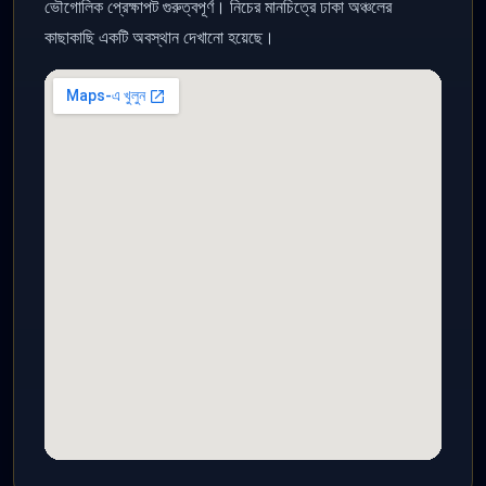
ভৌগোলিক প্রেক্ষাপট গুরুত্বপূর্ণ। নিচের মানচিত্রে ঢাকা অঞ্চলের
কাছাকাছি একটি অবস্থান দেখানো হয়েছে।