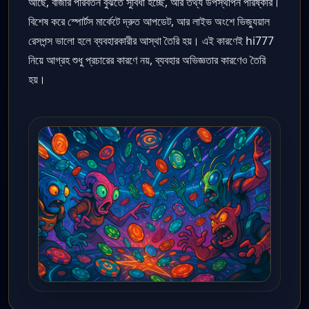
আছে, বাজার পরিবর্তন বুঝতে সুবিধা হচ্ছে, আর তথ্য উপস্থাপন পরিষ্কার।
বিশেষ করে স্পোর্টস মার্কেটে দ্রুত আপডেট, আর লাইভ অংশে ভিজ্যুয়াল
রেসপন্স ভালো হলে ব্যবহারকারীর আস্থা তৈরি হয়। এই কারণেই hi777
নিয়ে আগ্রহ শুধু প্রচারের কারণে নয়, ব্যবহার অভিজ্ঞতার কারণেও তৈরি
হয়।