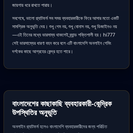
জায়গায় ধরে রাখতে পারায়।
সবশেষে, ভালো প্ল্যাটফর্ম সব সময় ব্যবহারকারীকে ফিরে আসার মতো একটি
সামগ্রিক অনুভূতি দেয়। শুধু গেম নয়, শুধু বোনাস নয়, শুধু ডিজাইনও নয়
—এই তিনের মধ্যে ভারসাম্য থাকলেই ব্র্যান্ড শক্তিশালী হয়। hi777
সেই ভারসাম্যের ধারণা বহন করে বলে এটি বাংলাদেশি অনলাইন গেমিং
দর্শকের কাছে আগ্রহের কেন্দ্র হতে পারে।
বাংলাদেশের কাছাকাছি ব্যবহারকারী-কেন্দ্রিক
উপস্থিতির অনুভূতি
অনলাইন প্ল্যাটফর্ম হলেও বাংলাদেশি ব্যবহারকারীদের জন্য পরিচিত