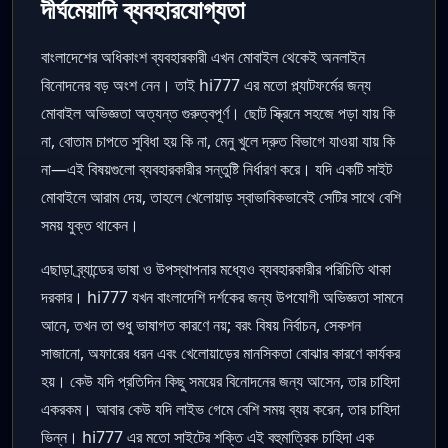
দীর্ঘমেয়াদি ব্যবহারযোগ্যতা
বাংলাদেশের অধিকাংশ ব্যবহারকারী এখন মোবাইল থেকেই অনলাইন
বিনোদনের বড় অংশ নেন। তাই hi777 এর মতো প্ল্যাটফর্মের জন্য
মোবাইল অভিজ্ঞতা অত্যন্ত গুরুত্বপূর্ণ। ছোট স্ক্রিনে সহজে পড়া যায় কি
না, বোতাম চাপতে সুবিধা হয় কি না, মেনু খুলে দ্রুত বিভাগে যাওয়া যায় কি
না—এই বিষয়গুলো ব্যবহারকারীর সন্তুষ্টি নির্ধারণ করে। যদি একটি সাইট
মোবাইলে আরাম দেয়, তাহলে খেলোয়াড় স্বাভাবিকভাবেই সেটির সাথে বেশি
সময় যুক্ত থাকেন।
এছাড়া ব্র্যান্ডের ভাষা ও উপস্থাপনার মধ্যেও ব্যবহারকারীর পরিচিতি থাকা
দরকার। hi777 যখন বাংলাদেশি দর্শকের জন্য উপযোগী অভিজ্ঞতা সামনে
আনে, তখন তা শুধু ভাষাগত কারণে নয়; বরং বিষয় নির্বাচন, সেকশন
সাজানো, অফারের ধরন এবং খেলোয়াড়ের মানসিকতা বোঝার কারণে কার্যকর
হয়। কেউ যদি প্রতিদিন কিছু সময়ের বিনোদনের জন্য আসেন, তার চাহিদা
একরকম। আবার কেউ যদি লাইভ গেমে বেশি সময় ব্যয় করেন, তার চাহিদা
ভিন্ন। hi777 এর মতো সাইটের শক্তি এই বহুমাত্রিক চাহিদা এক