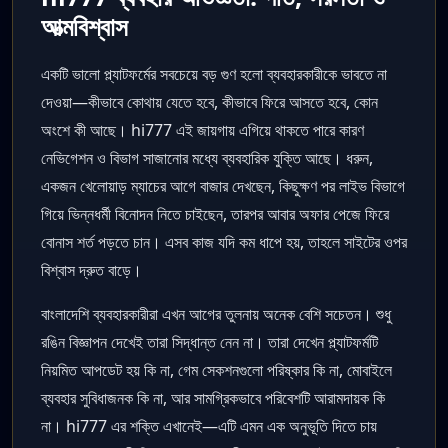
আত্মবিশ্বাস
একটি ভালো প্ল্যাটফর্মের সবচেয়ে বড় গুণ হলো ব্যবহারকারীকে ভাবতে না
দেওয়া—কীভাবে কোথায় যেতে হবে, কীভাবে ফিরে আসতে হবে, কোন
অংশে কী আছে। hi777 এই জায়গায় এগিয়ে থাকতে পারে কারণ
নেভিগেশন ও বিভাগ সাজানোর মধ্যে ব্যবহারিক যুক্তি আছে। ধরুন,
একজন খেলোয়াড় ম্যাচের আগে বাজার দেখছেন, কিছুক্ষণ পর লাইভ বিভাগে
গিয়ে ভিন্নধর্মী বিনোদন নিতে চাইছেন, তারপর আবার অফার পেজে ফিরে
বোনাস শর্ত পড়তে চান। এসব কাজ যদি কম ধাপে হয়, তাহলে সাইটের ওপর
বিশ্বাস দ্রুত বাড়ে।
বাংলাদেশি ব্যবহারকারীরা এখন আগের তুলনায় অনেক বেশি সচেতন। শুধু
রঙিন বিজ্ঞাপন দেখেই তারা সিদ্ধান্ত নেন না। তারা দেখেন প্ল্যাটফর্মটি
নিয়মিত আপডেট হয় কি না, গেম সেকশনগুলো পরিষ্কার কি না, মোবাইলে
ব্যবহার সুবিধাজনক কি না, আর সামগ্রিকভাবে পরিবেশটি আরামদায়ক কি
না। hi777 এর শক্তি এখানেই—এটি এমন এক অনুভূতি দিতে চায়