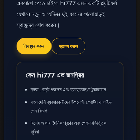
একসাথে পেতে চাইলে hi777 এমন একটি প্ল্যাটফর্ম
যেখানে নতুন ও অভিজ্ঞ দুই ধরনের খেলোয়াড়ই
স্বাচ্ছন্দ্য বোধ করেন।
নিবন্ধন করুন
প্রবেশ করুন
কেন hi777 এত জনপ্রিয়
দ্রুত পেমেন্ট প্রসেস এবং ব্যবহারবান্ধব ইন্টারফেস
বাংলাদেশি ব্যবহারকারীদের উপযোগী স্পোর্টস ও লাইভ
গেম বিভাগ
বিশেষ অফার, দৈনিক প্রচার এবং প্লেয়ারভিত্তিক
সুবিধা