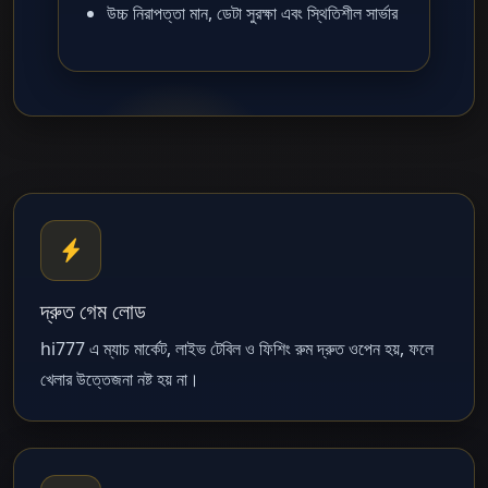
উচ্চ নিরাপত্তা মান, ডেটা সুরক্ষা এবং স্থিতিশীল সার্ভার
দ্রুত গেম লোড
hi777 এ ম্যাচ মার্কেট, লাইভ টেবিল ও ফিশিং রুম দ্রুত ওপেন হয়, ফলে
খেলার উত্তেজনা নষ্ট হয় না।