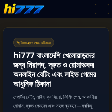
প্রিমিয়াম ব্ল্যাক-গোল্ড অভিজ্ঞতা
hi777 বাংলাদেশি খেলোয়াড়দের
জন্য নিরাপদ, দ্রুত ও রোমাঞ্চকর
অনলাইন বেটিং এবং লাইভ গেমের
আধুনিক ঠিকানা
স্পোর্টস বেটিং, লাইভ ক্যাসিনো, ফিশিং গেম, আকর্ষণীয়
বোনাস, দ্রুত লেনদেন এবং সহজ ব্যবহার—সবকিছু