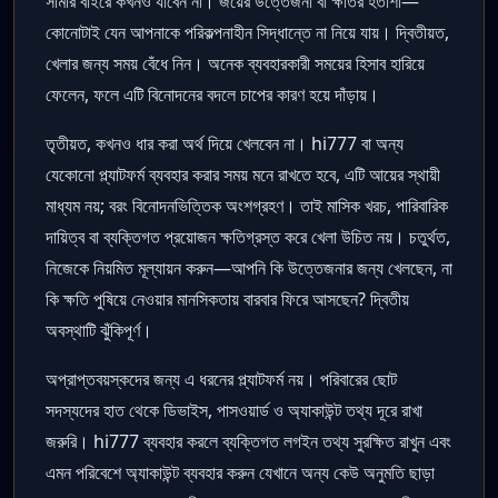
সীমার বাইরে কখনও যাবেন না। জয়ের উত্তেজনা বা ক্ষতির হতাশা—
কোনোটাই যেন আপনাকে পরিকল্পনাহীন সিদ্ধান্তে না নিয়ে যায়। দ্বিতীয়ত,
খেলার জন্য সময় বেঁধে নিন। অনেক ব্যবহারকারী সময়ের হিসাব হারিয়ে
ফেলেন, ফলে এটি বিনোদনের বদলে চাপের কারণ হয়ে দাঁড়ায়।
তৃতীয়ত, কখনও ধার করা অর্থ দিয়ে খেলবেন না। hi777 বা অন্য
যেকোনো প্ল্যাটফর্ম ব্যবহার করার সময় মনে রাখতে হবে, এটি আয়ের স্থায়ী
মাধ্যম নয়; বরং বিনোদনভিত্তিক অংশগ্রহণ। তাই মাসিক খরচ, পারিবারিক
দায়িত্ব বা ব্যক্তিগত প্রয়োজন ক্ষতিগ্রস্ত করে খেলা উচিত নয়। চতুর্থত,
নিজেকে নিয়মিত মূল্যায়ন করুন—আপনি কি উত্তেজনার জন্য খেলছেন, না
কি ক্ষতি পুষিয়ে নেওয়ার মানসিকতায় বারবার ফিরে আসছেন? দ্বিতীয়
অবস্থাটি ঝুঁকিপূর্ণ।
অপ্রাপ্তবয়স্কদের জন্য এ ধরনের প্ল্যাটফর্ম নয়। পরিবারের ছোট
সদস্যদের হাত থেকে ডিভাইস, পাসওয়ার্ড ও অ্যাকাউন্ট তথ্য দূরে রাখা
জরুরি। hi777 ব্যবহার করলে ব্যক্তিগত লগইন তথ্য সুরক্ষিত রাখুন এবং
এমন পরিবেশে অ্যাকাউন্ট ব্যবহার করুন যেখানে অন্য কেউ অনুমতি ছাড়া